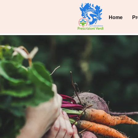
Home
Pr