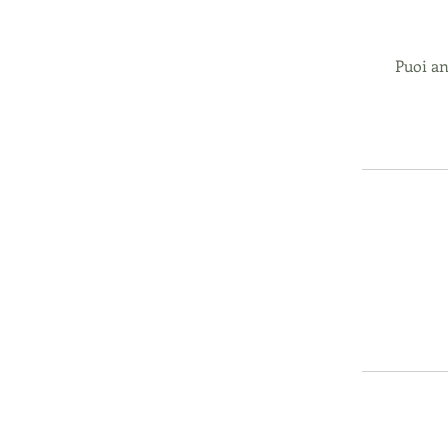
Puoi an