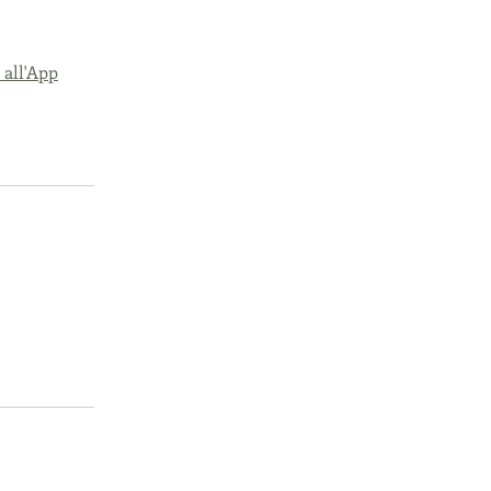
 all'App