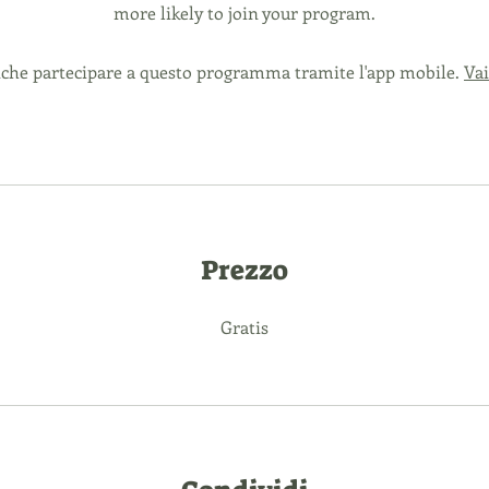
more likely to join your program.
che partecipare a questo programma tramite l'app mobile.
Vai
Prezzo
Gratis