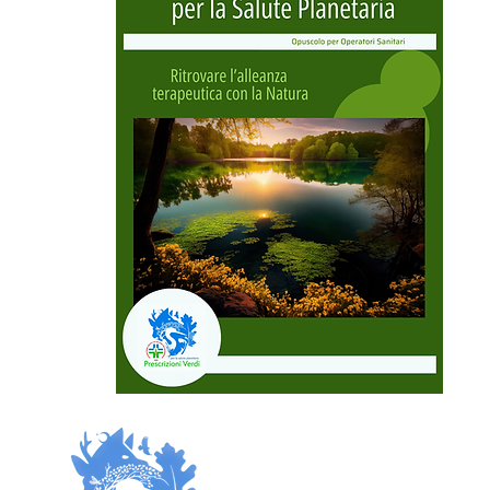
Prescrizi