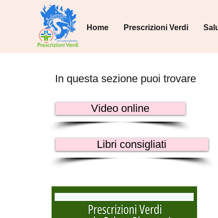
Home
Prescrizioni Verdi
Sal
In questa sezione puoi trovare
Video online
Libri consigliati