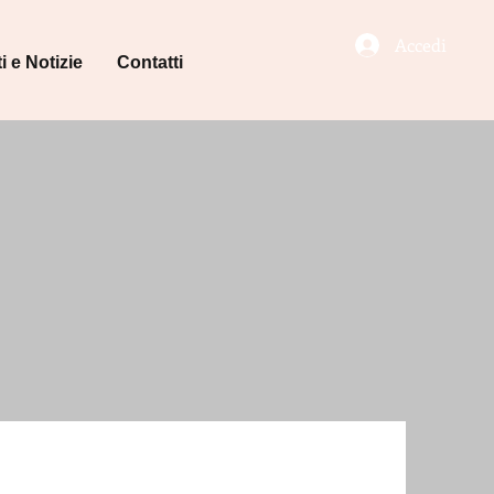
Accedi
i e Notizie
Contatti