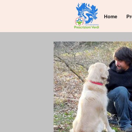
Home
Pr