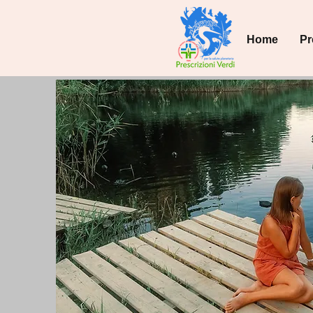
Home
Pr