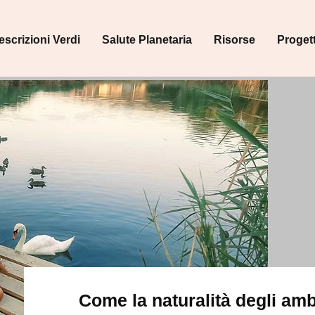
escrizioni Verdi
Salute Planetaria
Risorse
Progett
Come la naturalità degli amb