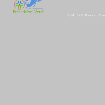
Tutti i Diritti Riservati. Pr