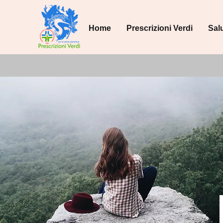
Home
Prescrizioni Verdi
Sal